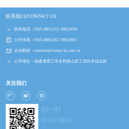
联系我们/CONTACT US
联系电话：
0595-88022331 88022699
公司传真：
0595-88022827
88028807
企业邮箱：
westerks@wester-ks.com.cn
公司地址：
福建省晋江市永和镇山前工业区永信达路
关注我们
扫一扫
关注官方微信