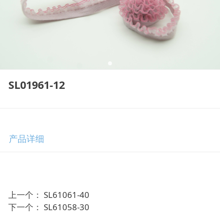
SL01961-12
产品详细
上一个：
SL61061-40
下一个：
SL61058-30