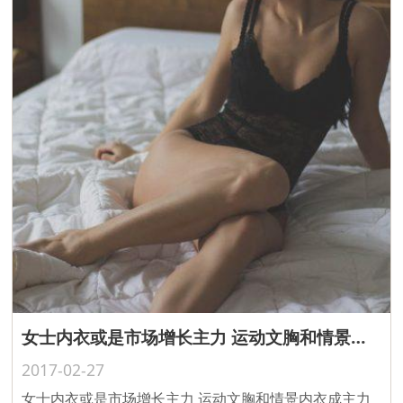
女士内衣或是市场增长主力 运动文胸和情景内衣成主力
2017-02-27
女士内衣或是市场增长主力 运动文胸和情景内衣成主力