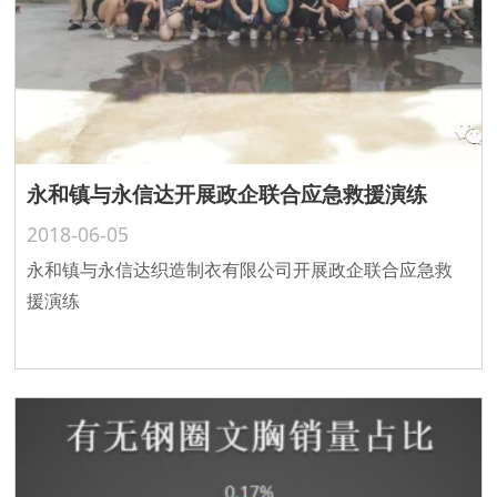
永和镇与永信达开展政企联合应急救援演练
2018-06-05
永和镇与永信达织造制衣有限公司开展政企联合应急救
援演练