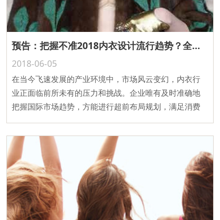
预告：把握不准2018内衣设计流行趋势？全球最顶尖的趋势预测机构WGSN为你揭晓！
2018-06-05
在当今飞速发展的产业环境中，市场风云变幻，内衣行
业正面临前所未有的压力和挑战。企业唯有及时准确地
把握国际市场趋势，方能进行超前布局规划，满足消费
者不断变化的需求，促使品牌成功发展。