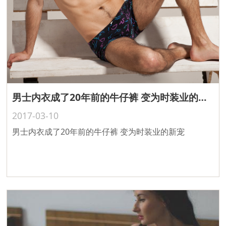
男士内衣成了20年前的牛仔裤 变为时装业的新宠
2017-03-10
男士内衣成了20年前的牛仔裤 变为时装业的新宠