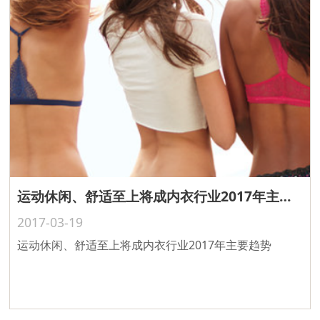
运动休闲、舒适至上将成内衣行业2017年主要趋势
2017-03-19
运动休闲、舒适至上将成内衣行业2017年主要趋势