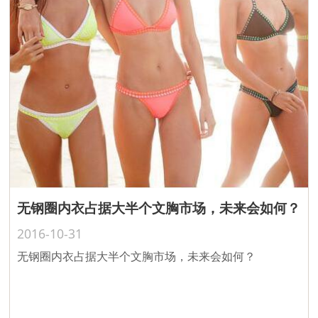
无钢圈内衣占据大半个文胸市场，未来会如何？
2016-10-31
无钢圈内衣占据大半个文胸市场，未来会如何？