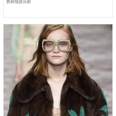
势和现状分析