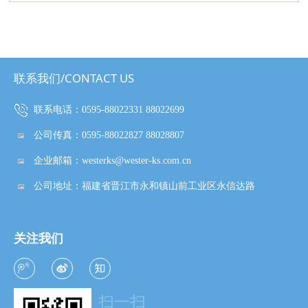
联系我们/CONTACT US
联系电话：
0595-88022331 88022699
公司传真：
0595-88022827
88028807
企业邮箱：
westerks@wester-ks.com.cn
公司地址：
福建省晋江市永和镇山前工业区永信达路
关注我们
扫一扫