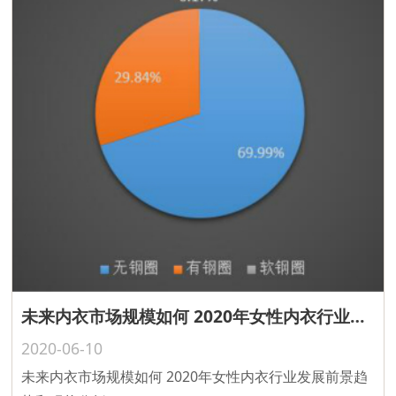
未来内衣市场规模如何 2020年女性内衣行业发展前景趋势和现状分析
2020-06-10
未来内衣市场规模如何 2020年女性内衣行业发展前景趋