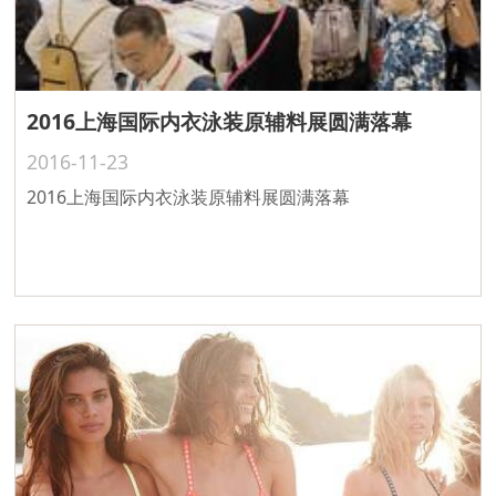
2016上海国际内衣泳装原辅料展圆满落幕
2016-11-23
2016上海国际内衣泳装原辅料展圆满落幕