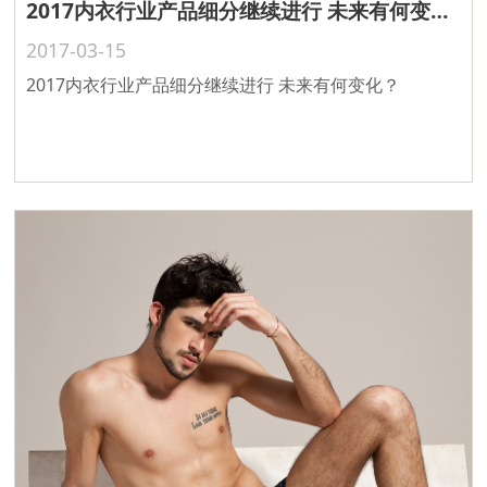
2017内衣行业产品细分继续进行 未来有何变化？
2017-03-15
2017内衣行业产品细分继续进行 未来有何变化？